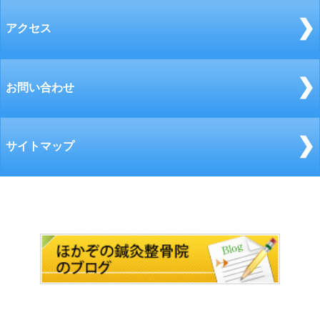
アクセス
お問い合わせ
サイトマップ