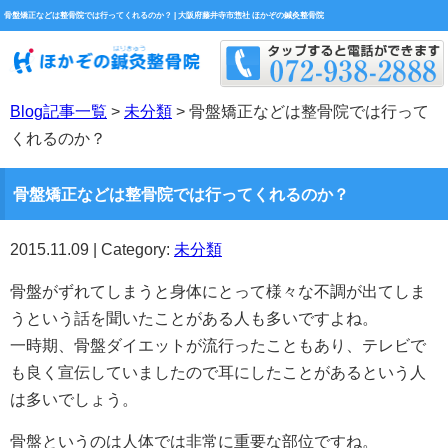
骨盤矯正などは整骨院では行ってくれるのか？ | 大阪府藤井寺市惣社 ほかぞの鍼灸整骨院
Blog記事一覧
>
未分類
> 骨盤矯正などは整骨院では行って
くれるのか？
骨盤矯正などは整骨院では行ってくれるのか？
2015.11.09 | Category:
未分類
骨盤がずれてしまうと身体にとって様々な不調が出てしま
うという話を聞いたことがある人も多いですよね。
一時期、骨盤ダイエットが流行ったこともあり、テレビで
も良く宣伝していましたので耳にしたことがあるという人
は多いでしょう。
骨盤というのは人体では非常に重要な部位ですね。