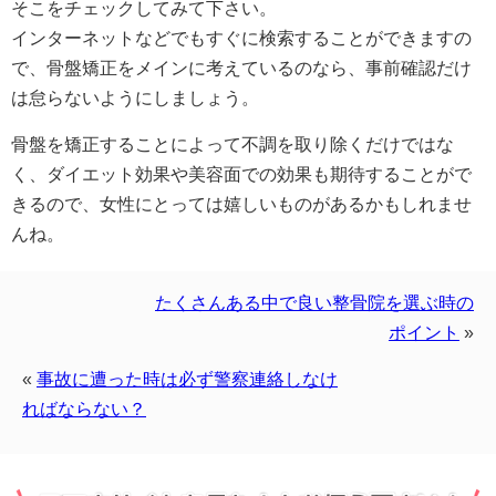
そこをチェックしてみて下さい。
インターネットなどでもすぐに検索することができますの
で、骨盤矯正をメインに考えているのなら、事前確認だけ
は怠らないようにしましょう。
骨盤を矯正することによって不調を取り除くだけではな
く、ダイエット効果や美容面での効果も期待することがで
きるので、女性にとっては嬉しいものがあるかもしれませ
んね。
たくさんある中で良い整骨院を選ぶ時の
ポイント
»
«
事故に遭った時は必ず警察連絡しなけ
ればならない？