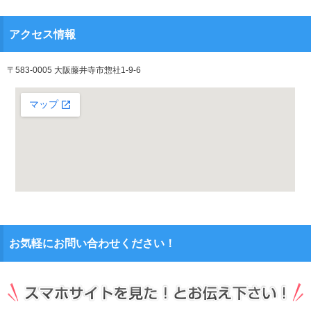
アクセス情報
〒583-0005 大阪藤井寺市惣社1-9-6
お気軽にお問い合わせください！